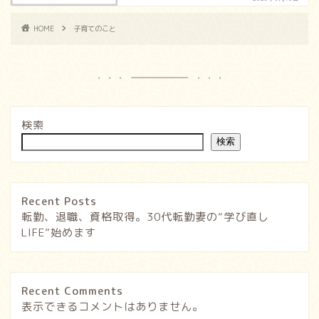
HOME
子育てのこと
検索
検索
Recent Posts
転勤、退職、資格取得。30代転勤妻の“学び直し
LIFE”始めます
Recent Comments
表示できるコメントはありません。