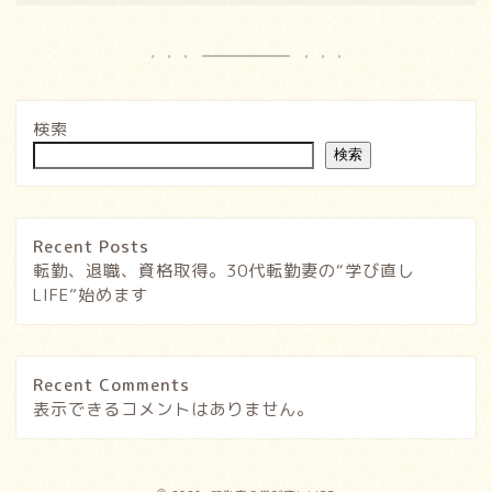
検索
検索
Recent Posts
転勤、退職、資格取得。30代転勤妻の“学び直し
LIFE”始めます
Recent Comments
表示できるコメントはありません。